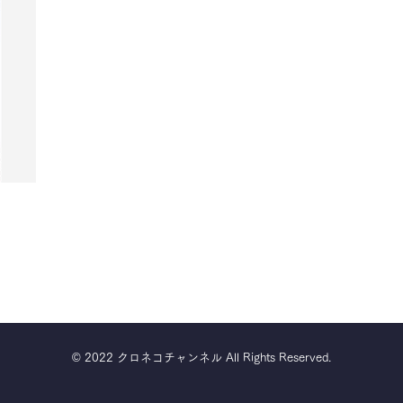
​© 2022 クロネコチャンネル All Rights Reserved.