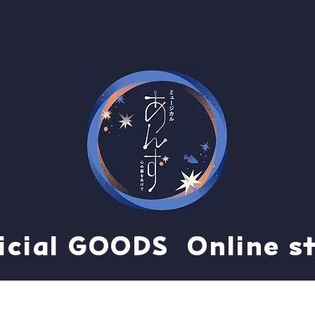
icial GOODS Online s